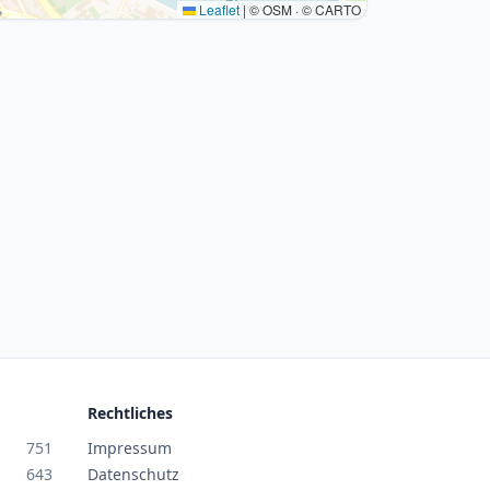
Leaflet
|
© OSM · © CARTO
Rechtliches
751
Impressum
643
Datenschutz