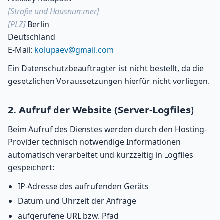
[Straße und Hausnummer]
[PLZ]
Berlin
Deutschland
E-Mail:
kolupaev@gmail.com
Ein Datenschutzbeauftragter ist nicht bestellt, da die
gesetzlichen Voraussetzungen hierfür nicht vorliegen.
2. Aufruf der Website (Server-Logfiles)
Beim Aufruf des Dienstes werden durch den Hosting-
Provider technisch notwendige Informationen
automatisch verarbeitet und kurzzeitig in Logfiles
gespeichert:
IP-Adresse des aufrufenden Geräts
Datum und Uhrzeit der Anfrage
aufgerufene URL bzw. Pfad