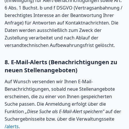
(Einwilligung) für Alert-Benachrichtigungen sowie Art.
6 Abs. 1 Buchst. b und f DSGVO (Vertragsanbahnung /
berechtigtes Interesse an der Beantwortung Ihrer
Anfrage) für Antworten auf Kontaktnachrichten. Die
Daten werden ausschließlich zum Zweck der
Zustellung verarbeitet und nach Ablauf der
versandtechnischen Aufbewahrungsfrist gelöscht.
8. E-Mail-Alerts (Benachrichtigungen zu
neuen Stellenangeboten)
Auf Wunsch versenden wir Ihnen E-Mail-
Benachrichtigungen, sobald neue Stellenangebote
erscheinen, die zu einer von Ihnen gespeicherten
Suche passen. Die Anmeldung erfolgt über die
Funktion
„Diese Suche als E-Mail-Alert speichern"
auf der
Suchergebnisseite bzw. über die Verwaltungsseite
/alerts
.