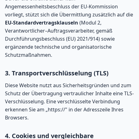
Angemessenheitsbeschluss der EU-Kommission
vorliegt, stützt sich die Übermittlung zusätzlich auf die
EU-Standardvertragsklauseln
(Modul 2,
Verantwortlicher–Auftragsverarbeiter, gemäß
Durchführungsbeschluss (EU) 2021/914) sowie
ergänzende technische und organisatorische
Schutzmaßnahmen.
3. Transportverschlüsselung (TLS)
Diese Website nutzt aus Sicherheitsgründen und zum
Schutz der Übertragung vertraulicher Inhalte eine TLS-
Verschlüsselung. Eine verschlüsselte Verbindung
erkennen Sie am „https://" in der Adresszeile Ihres
Browsers.
4. Cookies und vergleichbare