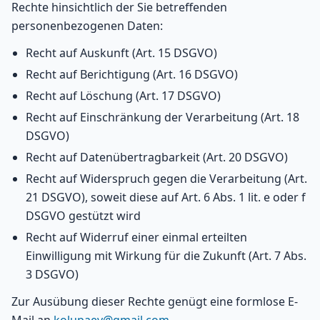
Rechte hinsichtlich der Sie betreffenden
personenbezogenen Daten:
Recht auf Auskunft (Art. 15 DSGVO)
Recht auf Berichtigung (Art. 16 DSGVO)
Recht auf Löschung (Art. 17 DSGVO)
Recht auf Einschränkung der Verarbeitung (Art. 18
DSGVO)
Recht auf Datenübertragbarkeit (Art. 20 DSGVO)
Recht auf Widerspruch gegen die Verarbeitung (Art.
21 DSGVO), soweit diese auf Art. 6 Abs. 1 lit. e oder f
DSGVO gestützt wird
Recht auf Widerruf einer einmal erteilten
Einwilligung mit Wirkung für die Zukunft (Art. 7 Abs.
3 DSGVO)
Zur Ausübung dieser Rechte genügt eine formlose E-