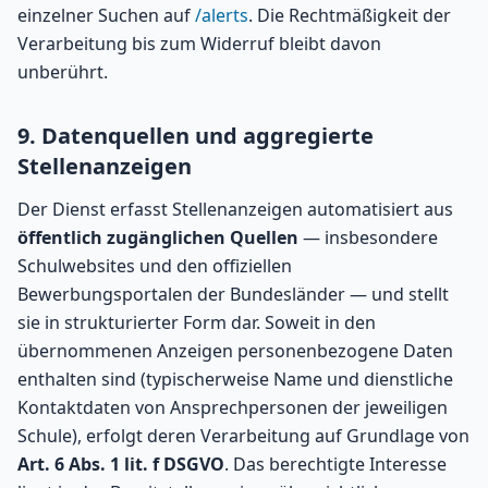
einzelner Suchen auf
/alerts
. Die Rechtmäßigkeit der
Verarbeitung bis zum Widerruf bleibt davon
unberührt.
9. Datenquellen und aggregierte
Stellenanzeigen
Der Dienst erfasst Stellenanzeigen automatisiert aus
öffentlich zugänglichen Quellen
— insbesondere
Schulwebsites und den offiziellen
Bewerbungsportalen der Bundesländer — und stellt
sie in strukturierter Form dar. Soweit in den
übernommenen Anzeigen personenbezogene Daten
enthalten sind (typischerweise Name und dienstliche
Kontaktdaten von Ansprechpersonen der jeweiligen
Schule), erfolgt deren Verarbeitung auf Grundlage von
Art. 6 Abs. 1 lit. f DSGVO
. Das berechtigte Interesse