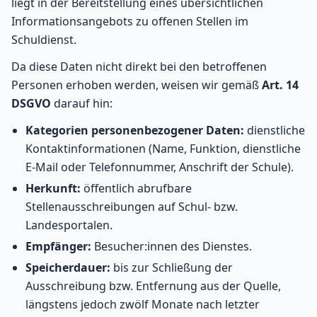
liegt in der Bereitstellung eines übersichtlichen
Informationsangebots zu offenen Stellen im
Schuldienst.
Da diese Daten nicht direkt bei den betroffenen
Personen erhoben werden, weisen wir gemäß
Art. 14
DSGVO
darauf hin:
Kategorien personenbezogener Daten:
dienstliche
Kontaktinformationen (Name, Funktion, dienstliche
E-Mail oder Telefonnummer, Anschrift der Schule).
Herkunft:
öffentlich abrufbare
Stellenausschreibungen auf Schul- bzw.
Landesportalen.
Empfänger:
Besucher:innen des Dienstes.
Speicherdauer:
bis zur Schließung der
Ausschreibung bzw. Entfernung aus der Quelle,
längstens jedoch zwölf Monate nach letzter