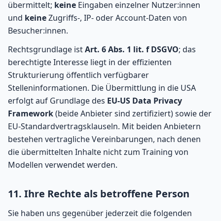
übermittelt;
keine
Eingaben einzelner Nutzer:innen
und
keine
Zugriffs-, IP- oder Account-Daten von
Besucher:innen.
Rechtsgrundlage ist
Art. 6 Abs. 1 lit. f DSGVO
; das
berechtigte Interesse liegt in der effizienten
Strukturierung öffentlich verfügbarer
Stelleninformationen. Die Übermittlung in die USA
erfolgt auf Grundlage des
EU-US Data Privacy
Framework
(beide Anbieter sind zertifiziert) sowie der
EU-Standardvertragsklauseln. Mit beiden Anbietern
bestehen vertragliche Vereinbarungen, nach denen
die übermittelten Inhalte nicht zum Training von
Modellen verwendet werden.
11. Ihre Rechte als betroffene Person
Sie haben uns gegenüber jederzeit die folgenden