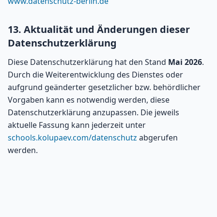
www.datenschutz-berlin.de
13. Aktualität und Änderungen dieser
Datenschutzerklärung
Diese Datenschutzerklärung hat den Stand
Mai 2026
.
Durch die Weiterentwicklung des Dienstes oder
aufgrund geänderter gesetzlicher bzw. behördlicher
Vorgaben kann es notwendig werden, diese
Datenschutzerklärung anzupassen. Die jeweils
aktuelle Fassung kann jederzeit unter
schools.kolupaev.com/datenschutz
abgerufen
werden.