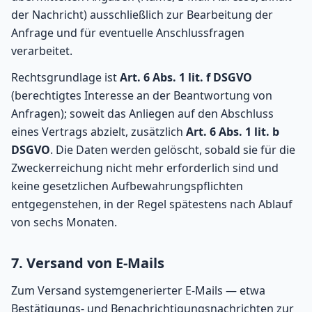
der Nachricht) ausschließlich zur Bearbeitung der
Anfrage und für eventuelle Anschlussfragen
verarbeitet.
Rechtsgrundlage ist
Art. 6 Abs. 1 lit. f DSGVO
(berechtigtes Interesse an der Beantwortung von
Anfragen); soweit das Anliegen auf den Abschluss
eines Vertrags abzielt, zusätzlich
Art. 6 Abs. 1 lit. b
DSGVO
. Die Daten werden gelöscht, sobald sie für die
Zweckerreichung nicht mehr erforderlich sind und
keine gesetzlichen Aufbewahrungspflichten
entgegenstehen, in der Regel spätestens nach Ablauf
von sechs Monaten.
7. Versand von E-Mails
Zum Versand systemgenerierter E-Mails — etwa
Bestätigungs- und Benachrichtigungsnachrichten zur