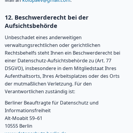
Mail an
kolupaev@gmail.com
.
12. Beschwerderecht bei der
Aufsichtsbehörde
Unbeschadet eines anderweitigen
verwaltungsrechtlichen oder gerichtlichen
Rechtsbehelfs steht Ihnen ein Beschwerderecht bei
einer Datenschutz-Aufsichtsbehörde zu (Art. 77
DSGVO), insbesondere in dem Mitgliedstaat Ihres
Aufenthaltsorts, Ihres Arbeitsplatzes oder des Orts
der mutmaßlichen Verletzung. Für den
Verantwortlichen zuständig ist:
Berliner Beauftragte für Datenschutz und
Informationsfreiheit
Alt-Moabit 59–61
10555 Berlin