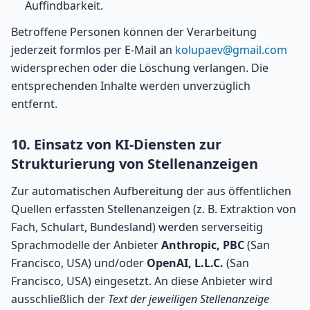
Auffindbarkeit.
Betroffene Personen können der Verarbeitung
jederzeit formlos per E-Mail an
kolupaev@gmail.com
widersprechen oder die Löschung verlangen. Die
entsprechenden Inhalte werden unverzüglich
entfernt.
10. Einsatz von KI-Diensten zur
Strukturierung von Stellenanzeigen
Zur automatischen Aufbereitung der aus öffentlichen
Quellen erfassten Stellenanzeigen (z. B. Extraktion von
Fach, Schulart, Bundesland) werden serverseitig
Sprachmodelle der Anbieter
Anthropic, PBC
(San
Francisco, USA) und/oder
OpenAI, L.L.C.
(San
Francisco, USA) eingesetzt. An diese Anbieter wird
ausschließlich der
Text der jeweiligen Stellenanzeige