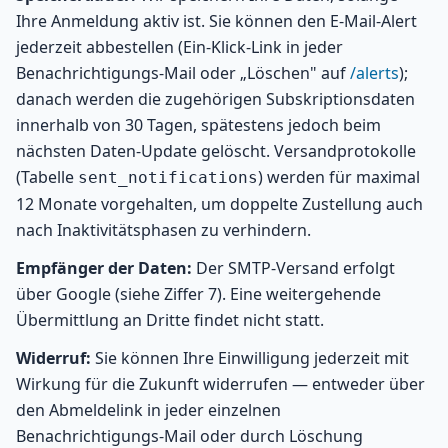
Ihre Anmeldung aktiv ist. Sie können den E-Mail-Alert
jederzeit abbestellen (Ein-Klick-Link in jeder
Benachrichtigungs-Mail oder „Löschen" auf
/alerts
);
danach werden die zugehörigen Subskriptionsdaten
innerhalb von 30 Tagen, spätestens jedoch beim
nächsten Daten-Update gelöscht. Versandprotokolle
(Tabelle
) werden für maximal
sent_notifications
12 Monate vorgehalten, um doppelte Zustellung auch
nach Inaktivitätsphasen zu verhindern.
Empfänger der Daten:
Der SMTP-Versand erfolgt
über Google (siehe Ziffer 7). Eine weitergehende
Übermittlung an Dritte findet nicht statt.
Widerruf:
Sie können Ihre Einwilligung jederzeit mit
Wirkung für die Zukunft widerrufen — entweder über
den Abmeldelink in jeder einzelnen
Benachrichtigungs-Mail oder durch Löschung