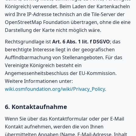
Königreich) verwendet. Beim Laden der Kartenkacheln
wird Ihre IP-Adresse technisch an die Tile-Server der
OpenStreetMap Foundation übertragen, ohne die eine
Darstellung der Karte nicht möglich wäre.
Rechtsgrundlage ist
Art. 6 Abs. 1 lit. f DSGVO
; das
berechtigte Interesse liegt in der geografischen
Auffindbarmachung von Stellenangeboten. Für das
Vereinigte Königreich besteht ein
Angemessenheitsbeschluss der EU-Kommission.
Weitere Informationen unter:
wiki.osmfoundation.org/wiki/Privacy_Policy
.
6. Kontaktaufnahme
Wenn Sie über das Kontaktformular oder per E-Mail
Kontakt aufnehmen, werden die von Ihnen
übermittelten Angaben (Name, E-Mail-Adresse, Inhalt