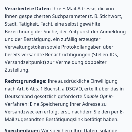
Verarbeitete Daten:
Ihre E-Mail-Adresse, die von
Ihnen gespeicherten Suchparameter (z. B. Stichwort,
Stadt, Tätigkeit, Fach), eine selbst gewählte
Bezeichnung der Suche, der Zeitpunkt der Anmeldung
und der Bestätigung, ein zufällig erzeugter
Verwaltungstoken sowie Protokollangaben über
bereits versandte Benachrichtigungen (Stellen-IDs,
Versandzeitpunkt) zur Vermeidung doppelter
Zustellung.
Rechtsgrundlage:
Ihre ausdrückliche Einwilligung
nach Art. 6 Abs. 1 Buchst. a DSGVO, erteilt über das in
Deutschland gesetzlich geforderte
Double-Opt-in
-
Verfahren: Eine Speicherung Ihrer Adresse zu
Versandzwecken erfolgt erst, nachdem Sie den per E-
Mail zugesandten Bestätigungslink betätigt haben.
Speicherdauer:
Wir speichern Ihre Daten, solange