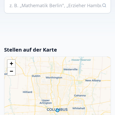
Stellen auf der Karte
+
−