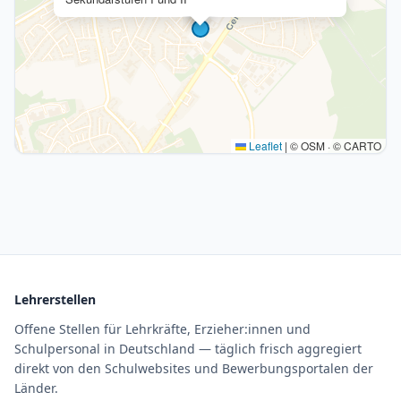
Leaflet
|
© OSM · © CARTO
Lehrerstellen
Offene Stellen für Lehrkräfte, Erzieher:innen und
Schulpersonal in Deutschland — täglich frisch aggregiert
direkt von den Schulwebsites und Bewerbungsportalen der
Länder.