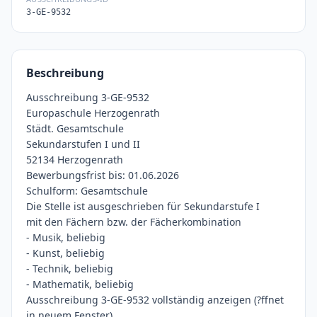
3-GE-9532
Beschreibung
Ausschreibung 3-GE-9532
Europaschule Herzogenrath
Städt. Gesamtschule
Sekundarstufen I und II
52134 Herzogenrath
Bewerbungsfrist bis: 01.06.2026
Schulform: Gesamtschule
Die Stelle ist ausgeschrieben für Sekundarstufe I
mit den Fächern bzw. der Fächerkombination
- Musik, beliebig
- Kunst, beliebig
- Technik, beliebig
- Mathematik, beliebig
Ausschreibung 3-GE-9532 vollständig anzeigen (?ffnet
in neuem Fenster)