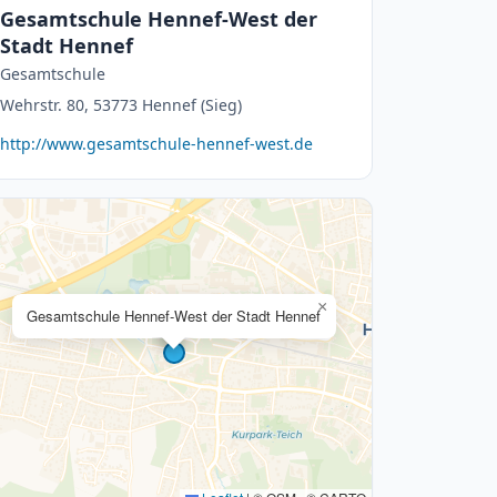
Gesamtschule Hennef-West der
Stadt Hennef
Gesamtschule
Wehrstr. 80, 53773 Hennef (Sieg)
http://www.gesamtschule-hennef-west.de
×
Gesamtschule Hennef-West der Stadt Hennef