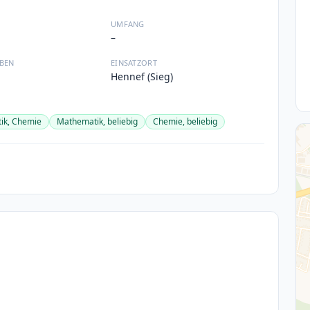
UMFANG
–
BEN
EINSATZORT
Hennef (Sieg)
ik, Chemie
Mathematik, beliebig
Chemie, beliebig