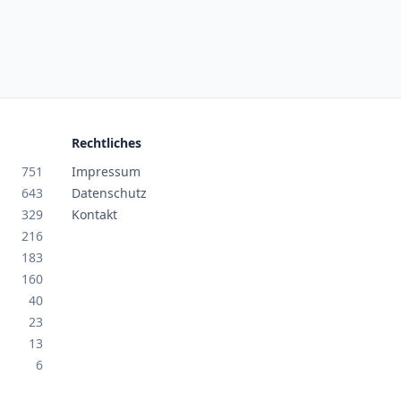
Rechtliches
751
Impressum
643
Datenschutz
329
Kontakt
216
183
160
40
23
13
6