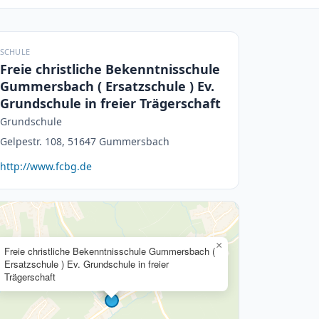
SCHULE
Freie christliche Bekenntnisschule
Gummersbach ( Ersatzschule ) Ev.
Grundschule in freier Trägerschaft
Grundschule
Gelpestr. 108, 51647 Gummersbach
http://www.fcbg.de
×
Freie christliche Bekenntnisschule Gummersbach (
Ersatzschule ) Ev. Grundschule in freier
Trägerschaft