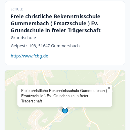
SCHULE
Freie christliche Bekenntnisschule
Gummersbach ( Ersatzschule ) Ev.
Grundschule in freier Trägerschaft
Grundschule
Gelpestr. 108, 51647 Gummersbach
http://www.fcbg.de
×
Freie christliche Bekenntnisschule Gummersbach (
Ersatzschule ) Ev. Grundschule in freier
Trägerschaft