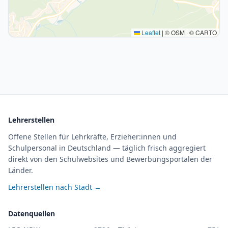
Leaflet
|
© OSM · © CARTO
Lehrerstellen
Offene Stellen für Lehrkräfte, Erzieher:innen und
Schulpersonal in Deutschland — täglich frisch aggregiert
direkt von den Schulwebsites und Bewerbungsportalen der
Länder.
Lehrerstellen nach Stadt →
Datenquellen