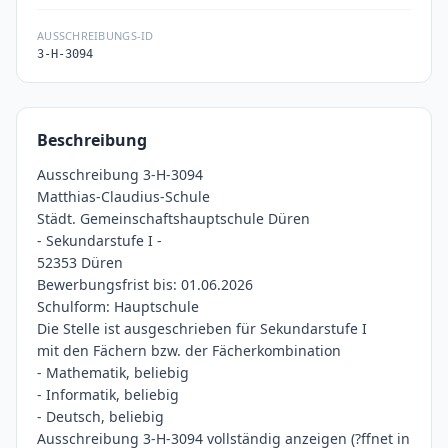
AUSSCHREIBUNGS-ID
3-H-3094
Beschreibung
Ausschreibung 3-H-3094
Matthias-Claudius-Schule
Städt. Gemeinschaftshauptschule Düren
- Sekundarstufe I -
52353 Düren
Bewerbungsfrist bis: 01.06.2026
Schulform: Hauptschule
Die Stelle ist ausgeschrieben für Sekundarstufe I
mit den Fächern bzw. der Fächerkombination
- Mathematik, beliebig
- Informatik, beliebig
- Deutsch, beliebig
Ausschreibung 3-H-3094 vollständig anzeigen (?ffnet in