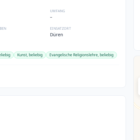
UMFANG
–
BEN
EINSATZORT
Düren
liebig
Kunst, beliebig
Evangelische Religionslehre, beliebig