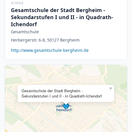
SCHULE
Gesamtschule der Stadt Bergheim -
Sekundarstufen I und II - in Quadrath-
Ichendorf
Gesamtschule
Herbergerstr. 6-8, 50127 Bergheim
http://www.gesamtschule-bergheim.de
×
Gesamtschule der Stadt Bergheim -
Sekundarstufen I und II - in Quadrath-Ichendorf