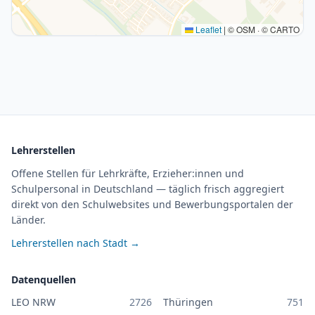
Leaflet
|
© OSM · © CARTO
Lehrerstellen
Offene Stellen für Lehrkräfte, Erzieher:innen und
Schulpersonal in Deutschland — täglich frisch aggregiert
direkt von den Schulwebsites und Bewerbungsportalen der
Länder.
Lehrerstellen nach Stadt →
Datenquellen
LEO NRW
2726
Thüringen
751