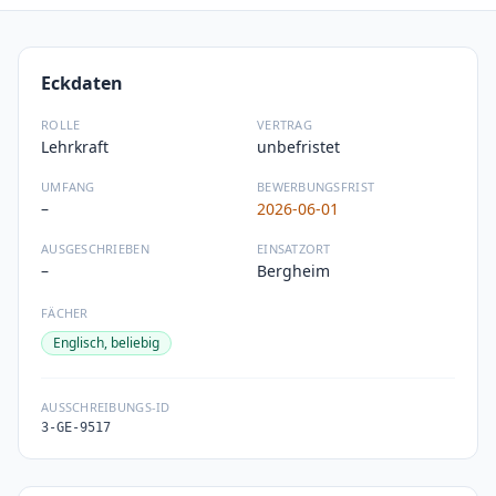
Eckdaten
ROLLE
VERTRAG
Lehrkraft
unbefristet
UMFANG
BEWERBUNGSFRIST
–
2026-06-01
AUSGESCHRIEBEN
EINSATZORT
–
Bergheim
FÄCHER
Englisch, beliebig
AUSSCHREIBUNGS-ID
3-GE-9517