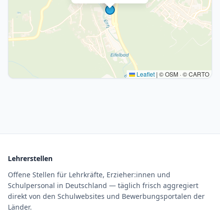
Leaflet
|
© OSM · © CARTO
Lehrerstellen
Offene Stellen für Lehrkräfte, Erzieher:innen und
Schulpersonal in Deutschland — täglich frisch aggregiert
direkt von den Schulwebsites und Bewerbungsportalen der
Länder.