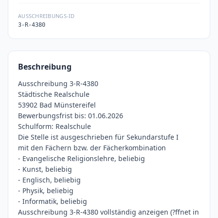
AUSSCHREIBUNGS-ID
3-R-4380
Beschreibung
Ausschreibung 3-R-4380
Städtische Realschule
53902 Bad Münstereifel
Bewerbungsfrist bis: 01.06.2026
Schulform: Realschule
Die Stelle ist ausgeschrieben für Sekundarstufe I
mit den Fächern bzw. der Fächerkombination
- Evangelische Religionslehre, beliebig
- Kunst, beliebig
- Englisch, beliebig
- Physik, beliebig
- Informatik, beliebig
Ausschreibung 3-R-4380 vollständig anzeigen (?ffnet in