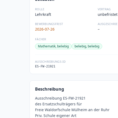
ROLLE
VERTRAG
Lehrkraft
unbefristet
BEWERBUNGSFRIST
AUSGESCHRIE
2026-07-26
–
FÄCHER
Mathematik, beliebig
beliebig, beliebig
AUSSCHREIBUNGS-ID
ES-FW-21921
Beschreibung
Ausschreibung ES-FW-21921
des Ersatzschulträgers für
Freie Waldorfschule Mülheim an der Ruhr
Priv. Schule eigener Art