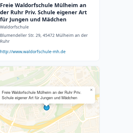
Freie Waldorfschule Mülheim an
der Ruhr Priv. Schule eigener Art
für Jungen und Mädchen
Waldorfschule
Blumendeller Str. 29, 45472 Mülheim an der
Ruhr
http://www.waldorfschule-mh.de
×
Freie Waldorfschule Mülheim an der Ruhr Priv.
Schule eigener Art für Jungen und Mädchen