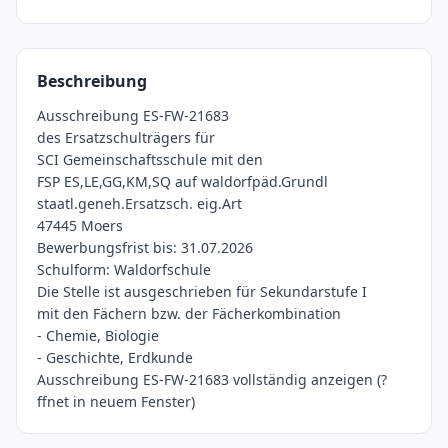
Beschreibung
Ausschreibung ES-FW-21683
des Ersatzschulträgers für
SCI Gemeinschaftsschule mit den
FSP ES,LE,GG,KM,SQ auf waldorfpäd.Grundl
staatl.geneh.Ersatzsch. eig.Art
47445 Moers
Bewerbungsfrist bis: 31.07.2026
Schulform: Waldorfschule
Die Stelle ist ausgeschrieben für Sekundarstufe I
mit den Fächern bzw. der Fächerkombination
- Chemie, Biologie
- Geschichte, Erdkunde
Ausschreibung ES-FW-21683 vollständig anzeigen (?
ffnet in neuem Fenster)