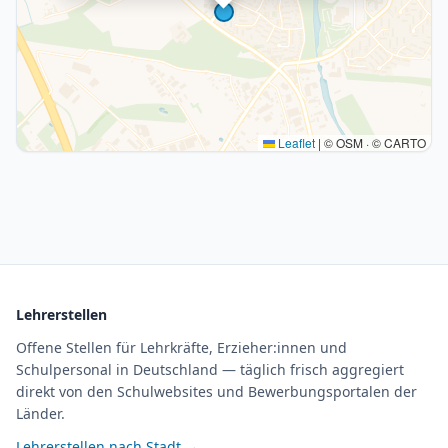
Leaflet
|
© OSM · © CARTO
Lehrerstellen
Offene Stellen für Lehrkräfte, Erzieher:innen und
Schulpersonal in Deutschland — täglich frisch aggregiert
direkt von den Schulwebsites und Bewerbungsportalen der
Länder.
Lehrerstellen nach Stadt →