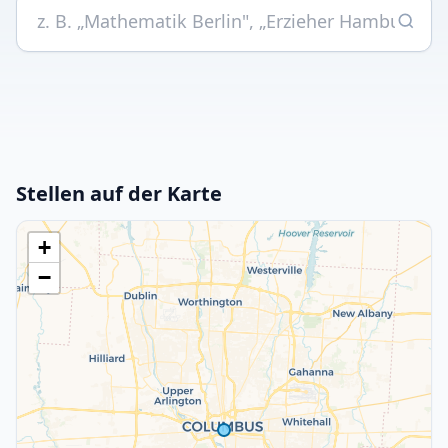
Stellen auf der Karte
+
−