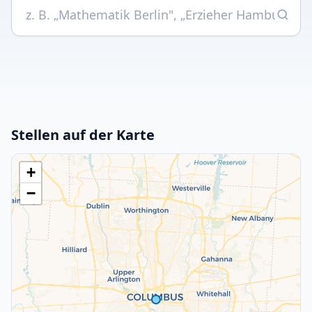
Stellen auf der Karte
+
−