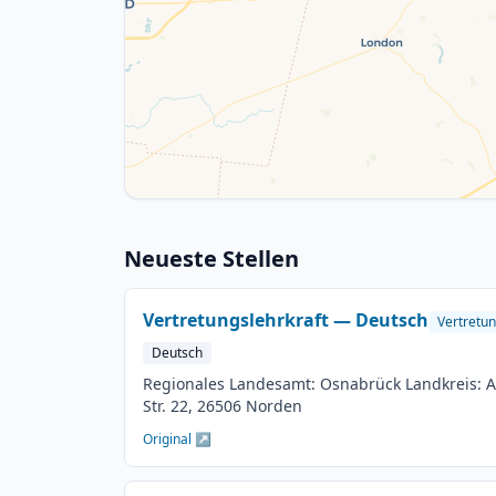
Neueste Stellen
Vertretungslehrkraft — Deutsch
Vertretun
Deutsch
Regionales Landesamt: Osnabrück Landkreis: Aur
Str. 22, 26506 Norden
Original ↗