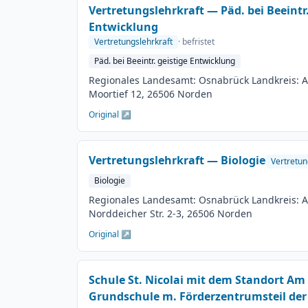
Vertretungslehrkraft — Päd. bei Beeintr.
Entwicklung
Vertretungslehrkraft
· befristet
Päd. bei Beeintr. geistige Entwicklung
Regionales Landesamt: Osnabrück Landkreis: A
Moortief 12, 26506 Norden
Original ↗
Vertretungslehrkraft — Biologie
Vertretun
Biologie
Regionales Landesamt: Osnabrück Landkreis: Au
Norddeicher Str. 2-3, 26506 Norden
Original ↗
Schule St. Nicolai mit dem Standort A
Grundschule m. Förderzentrumsteil der