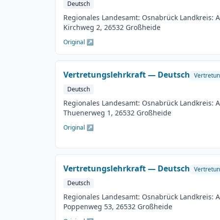
Deutsch
Regionales Landesamt: Osnabrück Landkreis: Au
Kirchweg 2, 26532 Großheide
Original ↗
Vertretungslehrkraft — Deutsch
Vertretun
Deutsch
Regionales Landesamt: Osnabrück Landkreis: Au
Thuenerweg 1, 26532 Großheide
Original ↗
Vertretungslehrkraft — Deutsch
Vertretun
Deutsch
Regionales Landesamt: Osnabrück Landkreis: Au
Poppenweg 53, 26532 Großheide