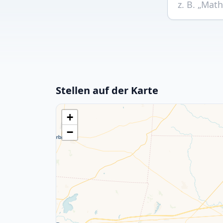
Stellen auf der Karte
+
−