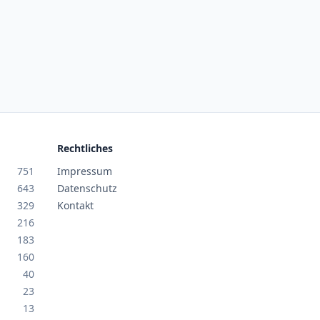
Rechtliches
751
Impressum
643
Datenschutz
329
Kontakt
216
183
160
40
23
13