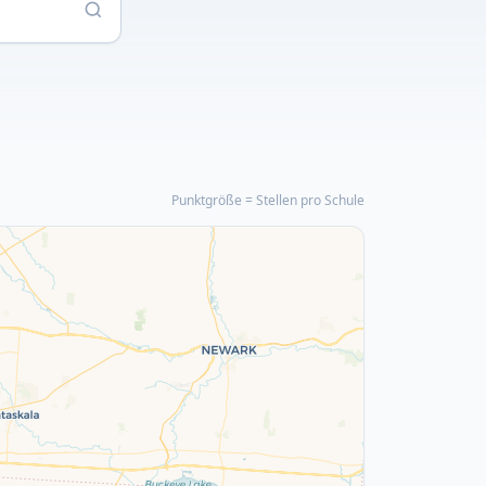
Punktgröße = Stellen pro Schule