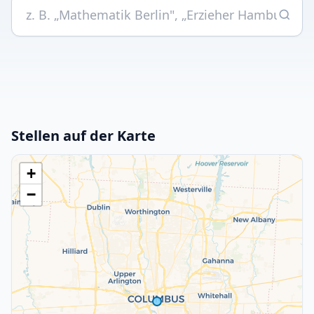
Stellen auf der Karte
+
−