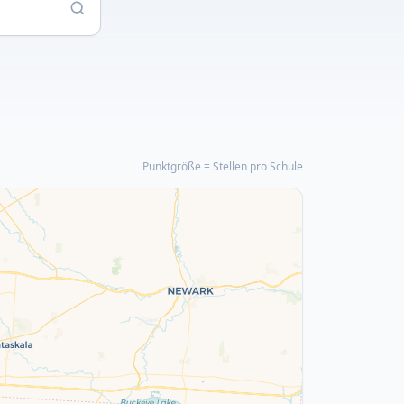
Punktgröße = Stellen pro Schule