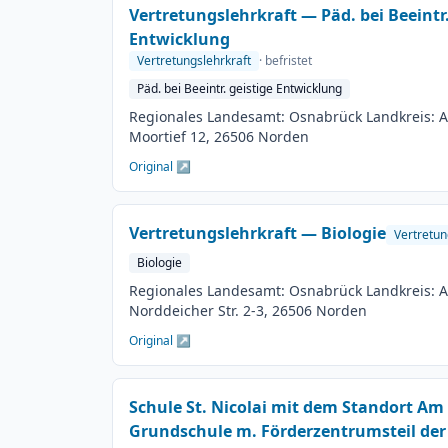
Vertretungslehrkraft — Päd. bei Beeintr.
Entwicklung
Vertretungslehrkraft
· befristet
Päd. bei Beeintr. geistige Entwicklung
Regionales Landesamt: Osnabrück Landkreis: A
Moortief 12, 26506 Norden
Original ↗
Vertretungslehrkraft — Biologie
Vertretun
Biologie
Regionales Landesamt: Osnabrück Landkreis: Au
Norddeicher Str. 2-3, 26506 Norden
Original ↗
Schule St. Nicolai mit dem Standort A
Grundschule m. Förderzentrumsteil der