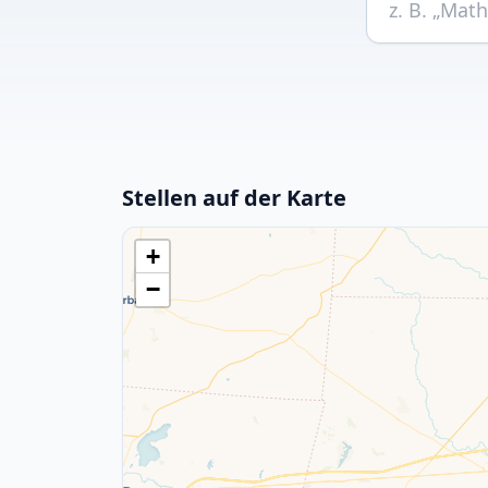
Stellen auf der Karte
+
−