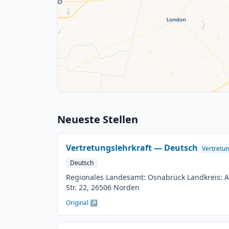
Neueste Stellen
Vertretungslehrkraft — Deutsch
Vertretun
Deutsch
Regionales Landesamt: Osnabrück Landkreis: Aur
Str. 22, 26506 Norden
Original ↗