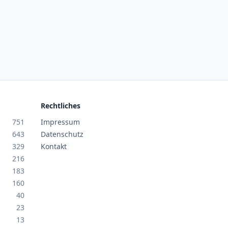
Rechtliches
751
Impressum
643
Datenschutz
329
Kontakt
216
183
160
40
23
13