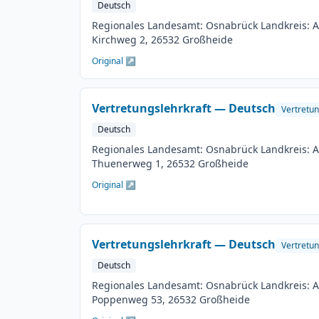
Deutsch
Regionales Landesamt: Osnabrück Landkreis: Au
Kirchweg 2, 26532 Großheide
Original ↗
Vertretungslehrkraft — Deutsch
Vertretun
Deutsch
Regionales Landesamt: Osnabrück Landkreis: Au
Thuenerweg 1, 26532 Großheide
Original ↗
Vertretungslehrkraft — Deutsch
Vertretun
Deutsch
Regionales Landesamt: Osnabrück Landkreis: Au
Poppenweg 53, 26532 Großheide