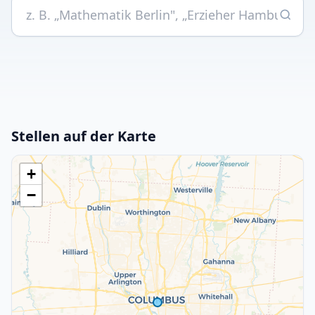
Stellen auf der Karte
+
−