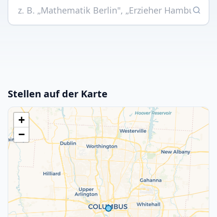
Stellen auf der Karte
+
−