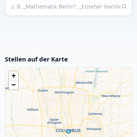
Stellen auf der Karte
+
−