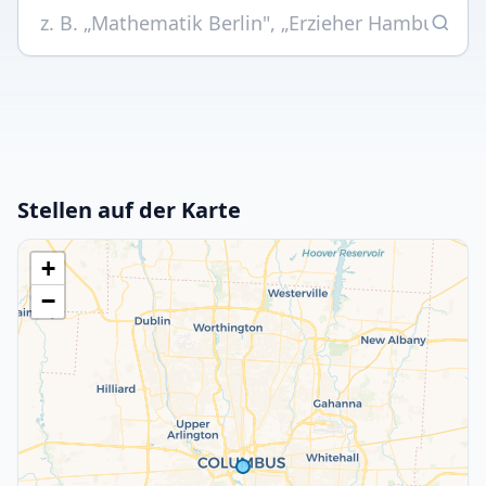
Stellen auf der Karte
+
−