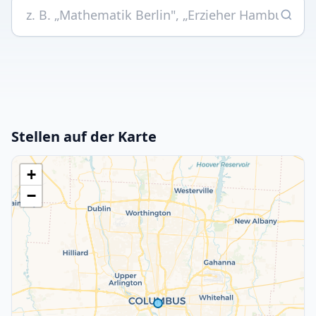
Stellen auf der Karte
+
−