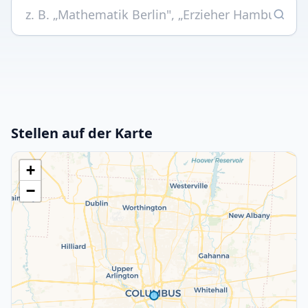
Stellen auf der Karte
+
−