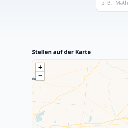
Stellen auf der Karte
+
−