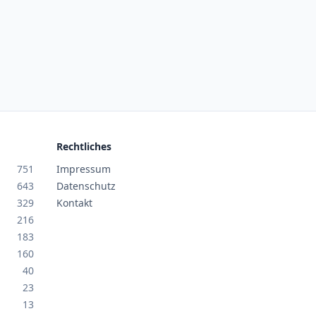
Rechtliches
751
Impressum
643
Datenschutz
329
Kontakt
216
183
160
40
23
13