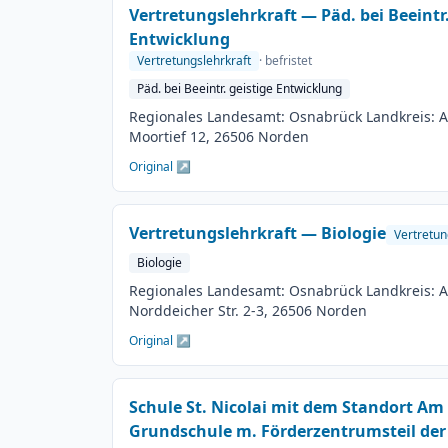
Vertretungslehrkraft — Päd. bei Beeintr.
Entwicklung
Vertretungslehrkraft
· befristet
Päd. bei Beeintr. geistige Entwicklung
Regionales Landesamt: Osnabrück Landkreis: A
Moortief 12, 26506 Norden
Original ↗
Vertretungslehrkraft — Biologie
Vertretun
Biologie
Regionales Landesamt: Osnabrück Landkreis: Au
Norddeicher Str. 2-3, 26506 Norden
Original ↗
Schule St. Nicolai mit dem Standort A
Grundschule m. Förderzentrumsteil der