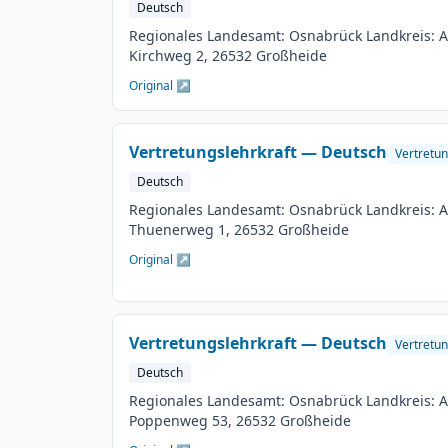
Deutsch
Regionales Landesamt: Osnabrück Landkreis: Au
Kirchweg 2, 26532 Großheide
Original ↗
Vertretungslehrkraft — Deutsch
Vertretun
Deutsch
Regionales Landesamt: Osnabrück Landkreis: Au
Thuenerweg 1, 26532 Großheide
Original ↗
Vertretungslehrkraft — Deutsch
Vertretun
Deutsch
Regionales Landesamt: Osnabrück Landkreis: Au
Poppenweg 53, 26532 Großheide