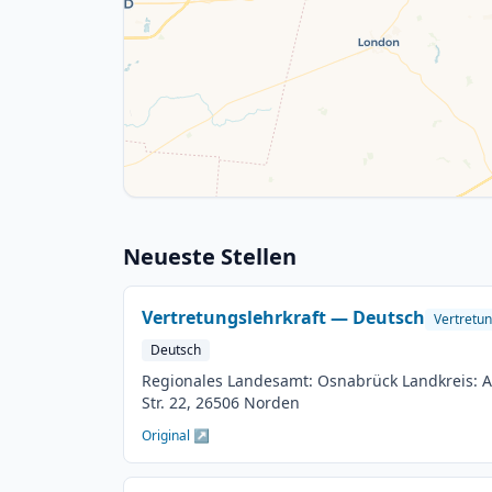
Neueste Stellen
Vertretungslehrkraft — Deutsch
Vertretun
Deutsch
Regionales Landesamt: Osnabrück Landkreis: Aur
Str. 22, 26506 Norden
Original ↗