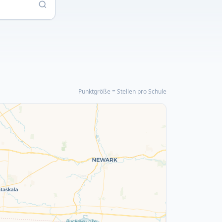
Punktgröße = Stellen pro Schule