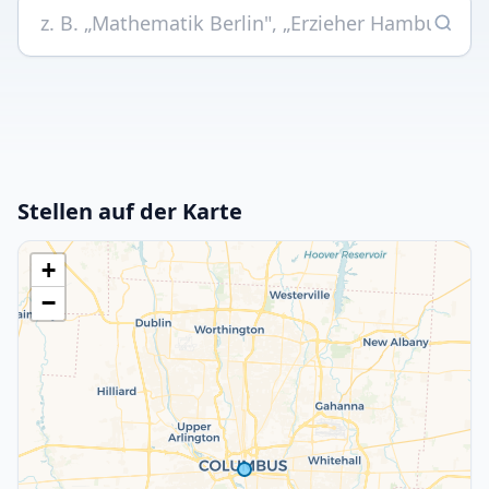
Stellen auf der Karte
+
−