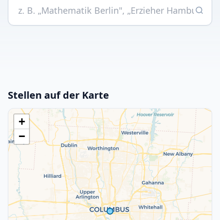
Stellen auf der Karte
+
−