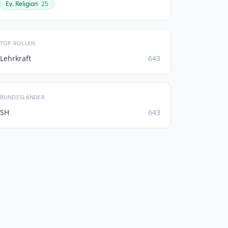
Ev. Religion
25
TOP ROLLEN
Lehrkraft
643
BUNDESLÄNDER
SH
643